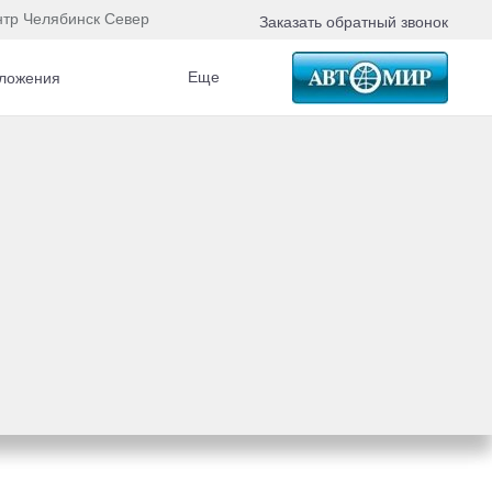
нтр Челябинск Север
Заказать обратный звонок
Еще
ложения