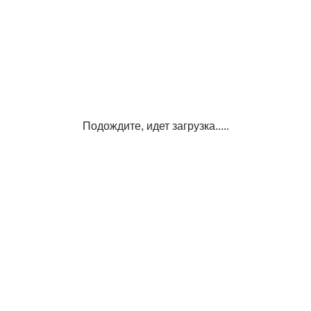
Подождите, идет загрузка.....