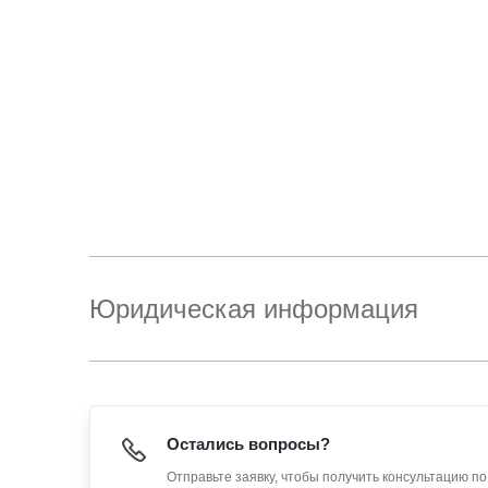
Юридическая информация
Остались вопросы?
Отправьте заявку, чтобы получить консультацию п