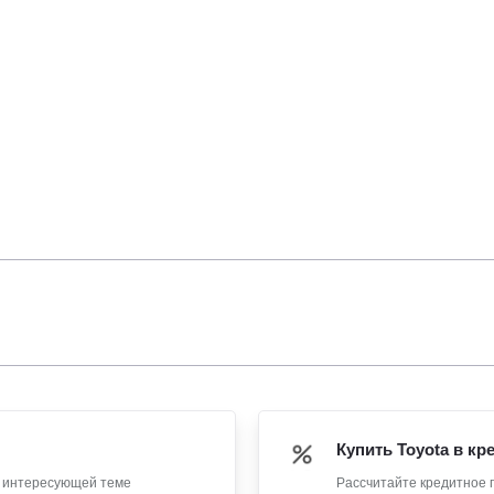
Купить Toyota в кр
о интересующей теме
Рассчитайте кредитное 