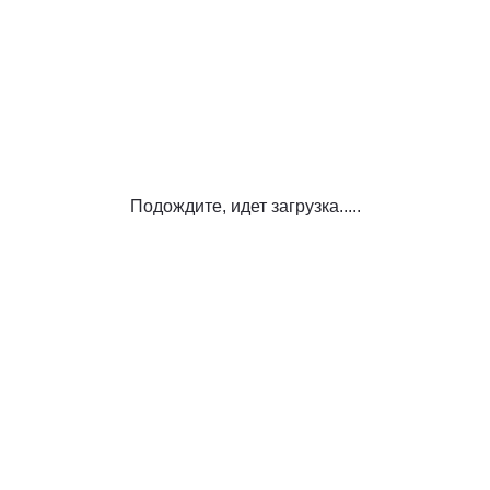
Подождите, идет загрузка.....