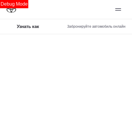
Debug Mode
Узнать как
Забронируйте автомобиль онлайн