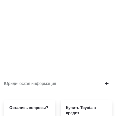
Юридическая информация
Остались вопросы?
Купить Toyota в
кредит