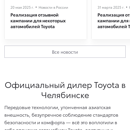
20 мая 2025 г.
Новости в России
31 марта 2025 г.
Реализация отзывной
Реализация о
кампании для некоторых
кампании для
автомобилей Toyota
автомобилей T
Все новости
Официальный дилер Toyota в
Челябинске
Передовые технологии, утонченная азиатская
внешность, безупречное соблюдение стандартов
безопасности и комфорта — всё это воплотили в
себе японские автомобили Toyota, доступные к