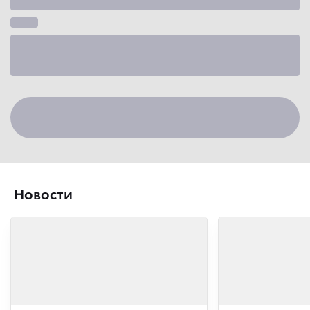
Новости