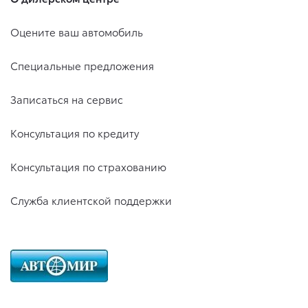
Оцените ваш автомобиль
Специальные предложения
Записаться на сервис
Консультация по кредиту
Консультация по страхованию
Служба клиентской поддержки