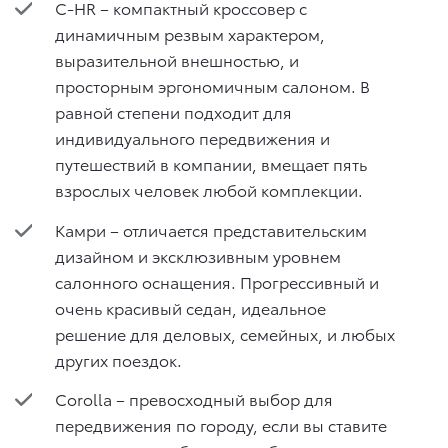
C-HR – компактный кроссовер с
динамичным резвым характером,
выразительной внешностью, и
просторным эргономичным салоном. В
равной степени подходит для
индивидуального передвижения и
путешествий в компании, вмещает пять
взрослых человек любой комплекции.
Камри – отличается представительским
дизайном и эксклюзивным уровнем
салонного оснащения. Прогрессивный и
очень красивый седан, идеальное
решение для деловых, семейных, и любых
других поездок.
Corolla – превосходный выбор для
передвижения по городу, если вы ставите