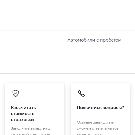
Автомобили с пробегом
Рассчитать
Появились вопросы?
стоимость
страховки
Оставьте заявку, и мы
Заполните заявку, наш
сможем ответить на все
страховой консультант
ваши вопросы