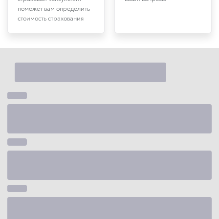
поможет вам определить
стоимость страхования