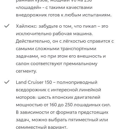
«лошадей» - с такими качествами
внедорожник готов к любым испытаниям.
Хайлюкс: забудьте о том, что пикап – это
исключительно рабочая машина.
Действительно, он с лёгкостью справится с
самыми сложными транспортными
задачами, но при этом его внешность и
салон соответствуют премиальному
сегменту.
Land Cruiser 150 – полноприводный
вседорожник с интересной линейкой
моторов: шесть японских двигателей
мощностью от 160 до 250 лошадиных сил.
В зависимости от формата предстоящих
задач, можно выбрать пятиместный или
семиместный вариант.