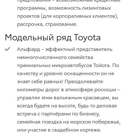
программы, возможность лизинговых
проектов (для корпоративных клиентов),
рассрочка, страхование.
Модельный ряд Toyota
Альфард – эффектный представитель
немногочисленного семейства
премиальных микроавтобусов Тойота. По
качеству и уровню оснащенности он не
знает себе равных! Преодолевайте
километры дорог в атмосфере роскоши –
управляя этим вальяжным красавцем, вы
всегда будете на высоте, будь то деловая
встреча с партнёрами по бизнесу,
семейная поездка на морское побережье,
или участие в свадебном кортеже.