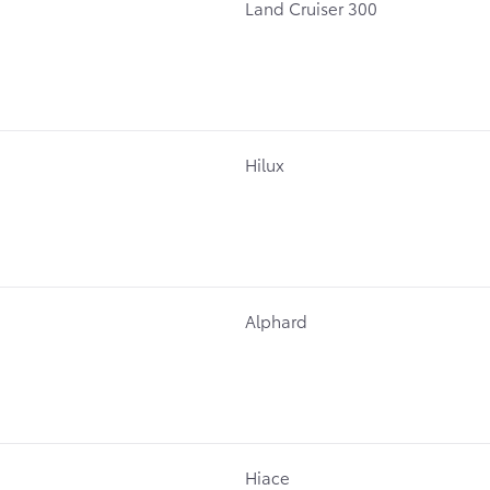
Land Cruiser 300
Hilux
Alphard
Hiace