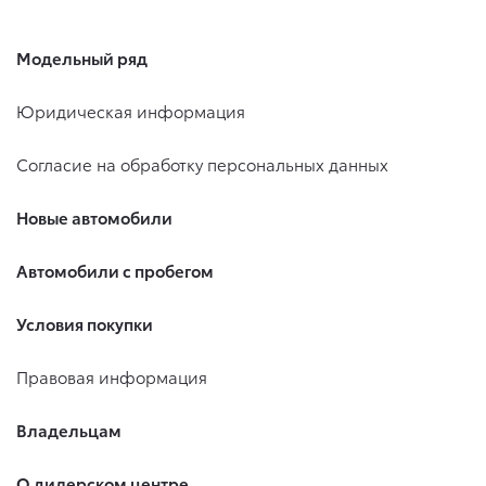
Модельный ряд
Юридическая информация
Согласие на обработку персональных данных
Новые автомобили
Автомобили с пробегом
Условия покупки
Правовая информация
Владельцам
О дилерском центре