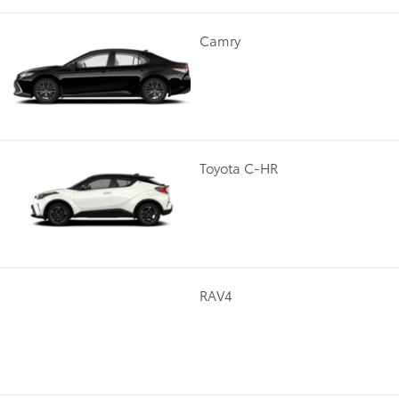
Camry
Toyota C-HR
RAV4