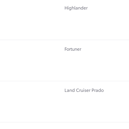
Highlander
Fortuner
Land Cruiser Prado