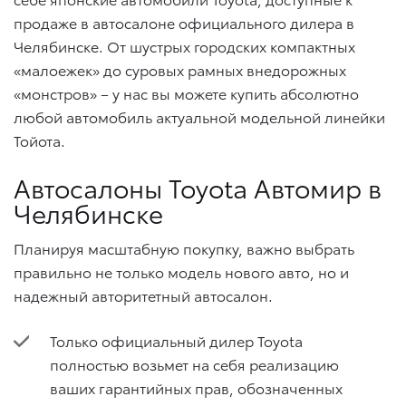
продаже в автосалоне официального дилера в
Челябинске. От шустрых городских компактных
«малоежек» до суровых рамных внедорожных
«монстров» – у нас вы можете купить абсолютно
любой автомобиль актуальной модельной линейки
Тойота.
Автосалоны Toyota Автомир в
Челябинске
Планируя масштабную покупку, важно выбрать
правильно не только модель нового авто, но и
надежный авторитетный автосалон.
Только официальный дилер Toyota
полностью возьмет на себя реализацию
ваших гарантийных прав, обозначенных