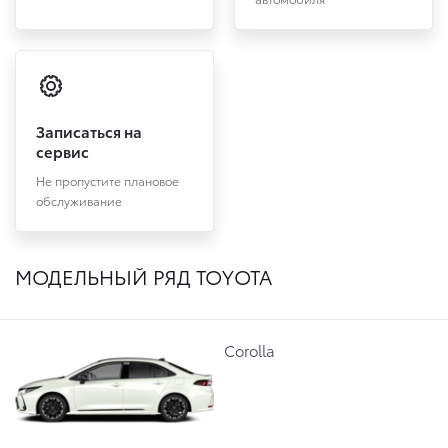
Записаться на
сервис
Не пропустите плановое
обслуживание
МОДЕЛЬНЫЙ РЯД TOYOTA
Corolla