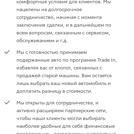
комфортные условия для клиентов. Мы
нацелены на долгосрочное
сотрудничество, начиная с момента
заключения сделки, и в дальнейшем по
всем вопросам, связанным с сервисом,
обслуживанием и т.д.
Мы с готовностью принимаем
подержанные авто по программе Trade In,
избавляя вас от хлопот, связанных с
продажей старой машины. Вам остается
лишь выбрать ваш новый автомобиль и
доплатить разницу в стоимости.
Мы открыты для сотрудничества, и
активно расширяем партнерские сети,
чтобы наши клиенты могли выбирать
наиболее удобные для себя финансовые
предложения – всевозможные кредитные