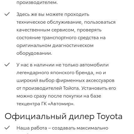
производителем.
Здесь же вы можете проходить
техническое обслуживание, пользоваться
качественным сервисом, проверять
состояние транспортного средства на
оригинальном диагностическом
оборудовании.
У нас в наличии не только автомобили
легендарного японского бренда, но и
широкий выбор фирменных аксессуаров
от производителей Тойота. Установить его
можно сразу после покупки на базе
техцентра ГК «Автомир».
Официальный дилер Toyota
Наша работа – создавать максимально