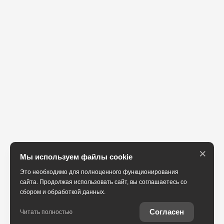
×
Мы используем файлы cookie
Это необходимо для полноценного функционирования
сайта. Продолжая использовать сайт, вы соглашаетесь со
сбором и обработкой данных.
Согласен
Читать полностью