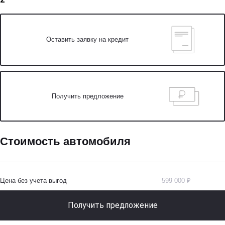
Оставить заявку на кредит
Получить предложение
Стоимость автомобиля
Цена без учета выгод
599 000 ₽
Получить предложение