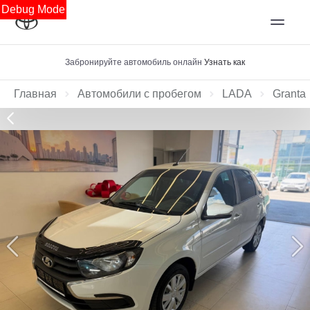
Debug Mode
Забронируйте автомобиль онлайн
Узнать как
Главная
Автомобили с пробегом
LADA
Granta