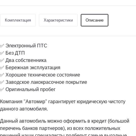
Комплектация
Характеристики
Описание
✅ Электронный ПТС
✅ Без ДТП
✅ Два собственника
✅ Бережная эксплуатация
✅ Хорошее техническое состояние
✅ Заводское лакокрасочное покрытие
✅ Оригинальный пробег
Компания "Автомир" гарантирует юридическую чистоту
данного автомобиля.
Данный автомобиль можно оформить в кредит (большой
перечень банков партнеров), из всех положительных
решений наши специалисты подберут самые выгодные