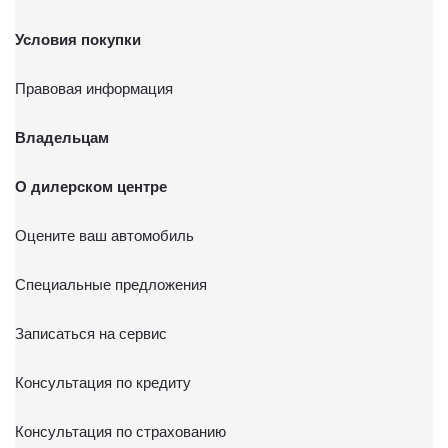
Условия покупки
Правовая информация
Владельцам
О дилерском центре
Оцените ваш автомобиль
Специальные предложения
Записаться на сервис
Консультация по кредиту
Консультация по страхованию