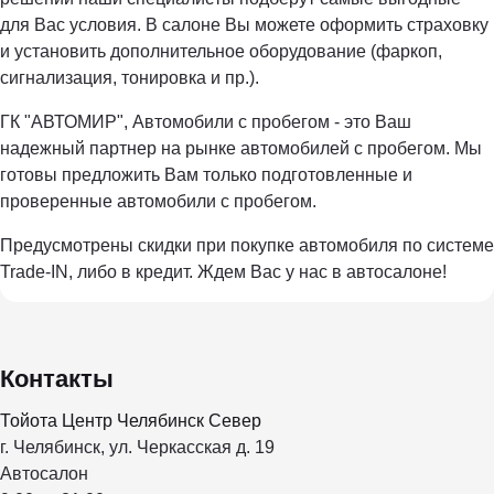
для Вас условия. В салоне Вы можете оформить страховку
и установить дополнительное оборудование (фаркоп,
сигнализация, тонировка и пр.).
ГК "АВТОМИР", Автомобили с пробегом - это Ваш
надежный партнер на рынке автомобилей с пробегом. Мы
готовы предложить Вам только подготовленные и
проверенные автомобили с пробегом.
Предусмотрены скидки при покупке автомобиля по системе
Trade-IN, либо в кредит. Ждем Вас у нас в автосалоне!
Контакты
Тойота Центр Челябинск Север
г. Челябинск, ул. Черкасская д. 19
Автосалон