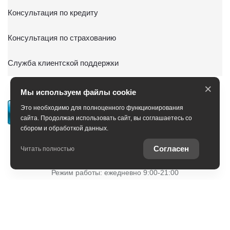
Консультация по кредиту
Консультация по страхованию
Служба клиентской поддержки
×
Мы используем файлы cookie
Это необходимо для полноценного функционирования
сайта. Продолжая использовать сайт, вы соглашаетесь со
сбором и обработкой данных.
Согласен
+7 (351) 701-32-83
Читать полностью
Режим работы: ежедневно 9:00-21:00