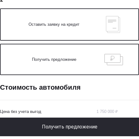
Оставить заявку на кредит
Получить предложение
Стоимость автомобиля
Цена без учета выгод
1 750 000 ₽
Получить предложение