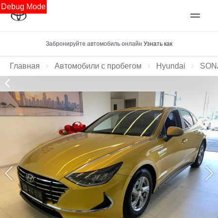
Debug Mode
Забронируйте автомобиль онлайн
Узнать как
Главная
Автомобили с пробегом
Hyundai
SON