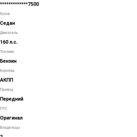
*************7500
Кузов
Седан
Двигатель
160 л.с.
Топливо
Бензин
Коробка
АКПП
Привод
Передний
ПТС
Оригинал
Владельцы
2