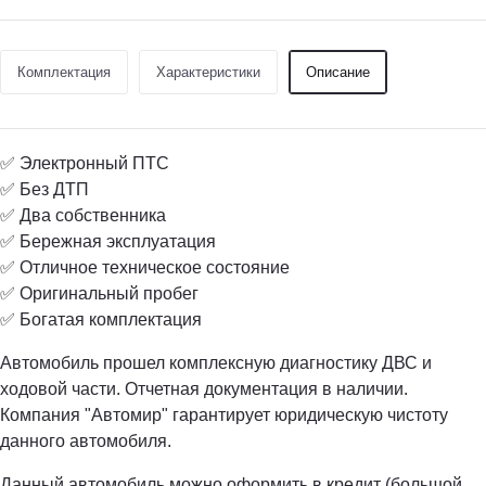
Комплектация
Характеристики
Описание
✅ Электронный ПТС
✅ Без ДТП
✅ Два собственника
✅ Бережная эксплуатация
✅ Отличное техническое состояние
✅ Оригинальный пробег
✅ Богатая комплектация
Автомобиль прошел комплексную диагностику ДВС и
ходовой части. Отчетная документация в наличии.
Компания "Автомир" гарантирует юридическую чистоту
данного автомобиля.
Данный автомобиль можно оформить в кредит (большой