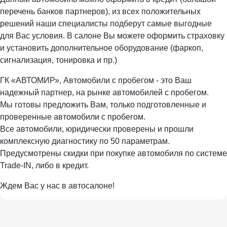
перечень банков партнеров), из всех положительных
решений наши специалисты подберут самые выгодные
для Вас условия. В салоне Вы можете оформить страховку
и установить дополнительное оборудование (фаркоп,
сигнализация, тонировка и пр.)
ГК «АВТОМИР», Автомобили с пробегом - это Ваш
надежный партнер, на рынке автомобилей с пробегом.
Мы готовы предложить Вам, только подготовленные и
проверенные автомобили с пробегом.
Все автомобили, юридически проверены и прошли
комплексную диагностику по 50 параметрам.
Предусмотрены скидки при покупке автомобиля по системе
Trade-IN, либо в кредит.
Ждем Вас у нас в автосалоне!