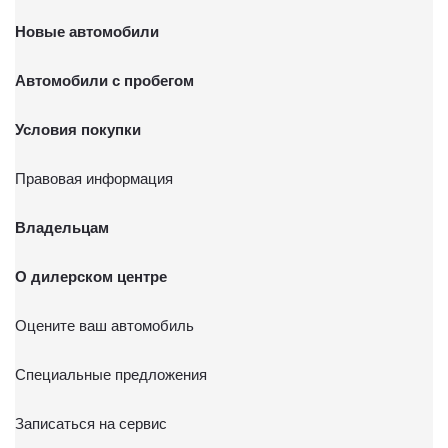
Новые автомобили
Автомобили с пробегом
Условия покупки
Правовая информация
Владельцам
О дилерском центре
Оцените ваш автомобиль
Специальные предложения
Записаться на сервис