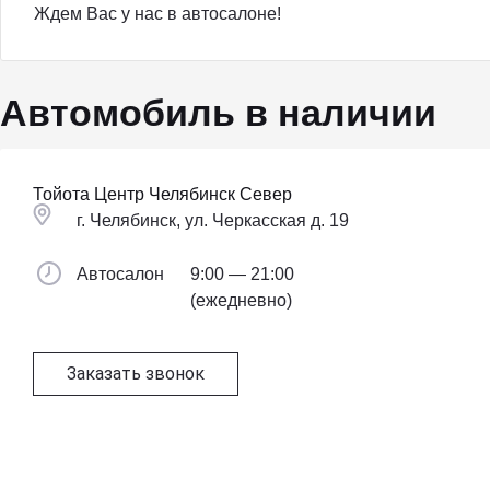
Ждем Вас у нас в автосалоне!
Автомобиль в наличии
Тойота Центр Челябинск Север
г. Челябинск, ул. Черкасская д. 19
Автосалон
9:00 — 21:00
(ежедневно)
Заказать звонок