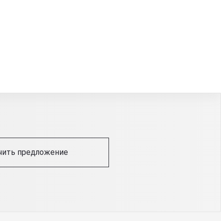
чить предложение