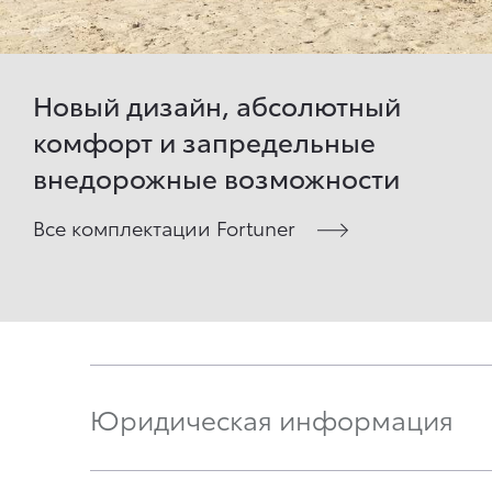
Новый дизайн, абсолютный
комфорт и запредельные
внедорожные возможности
Все комплектации Fortuner
Юридическая информация