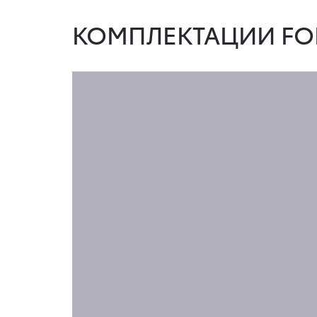
КОМПЛЕКТАЦИИ FO