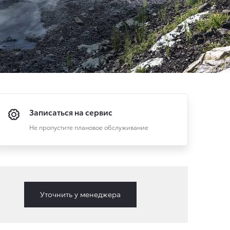
Записаться на сервис
Не пропустите плановое обслуживание
Уточнить у менеджера