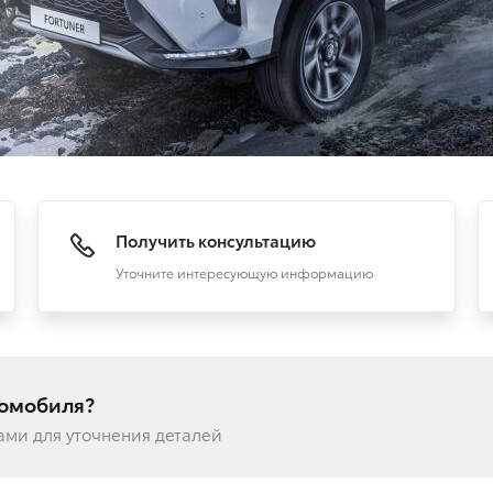
Получить консультацию
Уточните интересующую информацию
томобиля?
вами для уточнения деталей