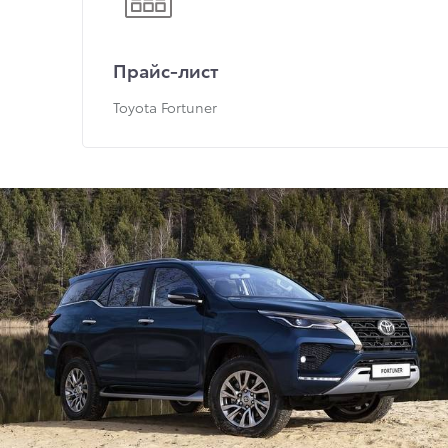
Прайс-лист
Toyota Fortuner