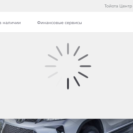
Тойота Центр
в наличии
Финансовые сервисы
Фото