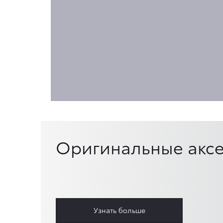
Оригинальные аксе
Узнать больше