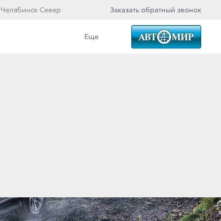
 Челябинск Север
Заказать обратный звонок
Еще