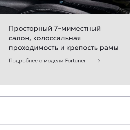
Просторный 7-миместный
салон, колоссальная
проходимость и крепость рамы
Подробнее о модели Fortuner