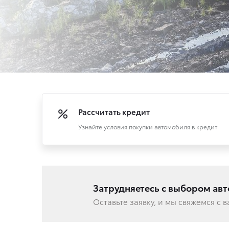
Рассчитать кредит
Узнайте условия покупки автомобиля в кредит
Затрудняетесь с выбором ав
Оставьте заявку, и мы свяжемся с 