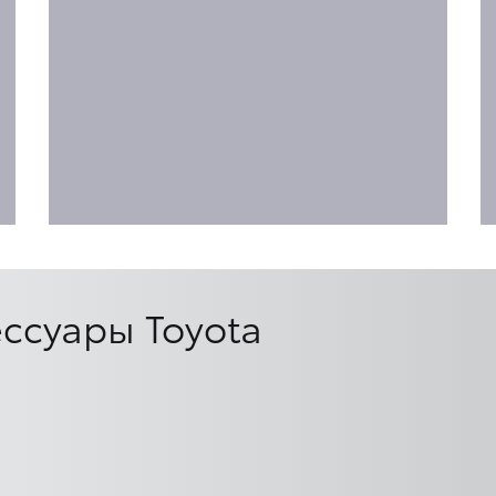
ссуары Toyota