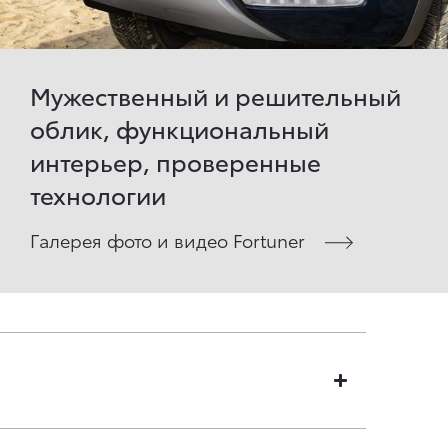
Мужественный и решительный
облик, функциональный
интерьер, проверенные
технологии
Галерея фото и видео Fortuner