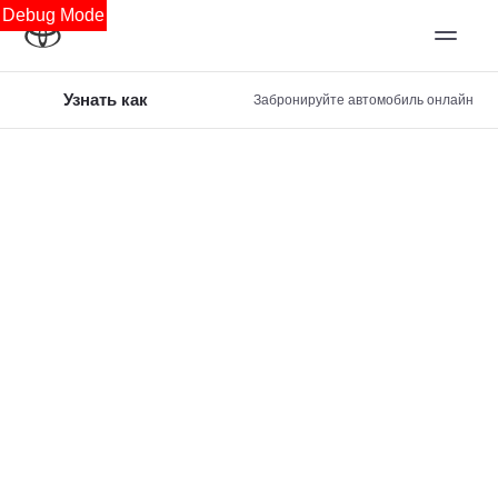
Debug Mode
Узнать как
Забронируйте автомобиль онлайн