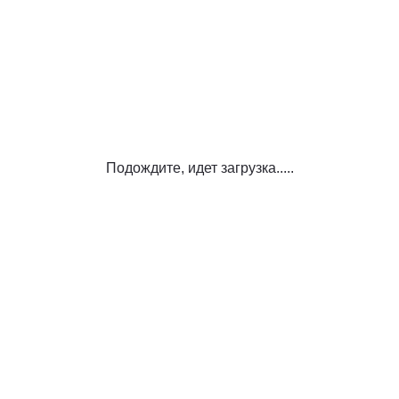
Подождите, идет загрузка.....