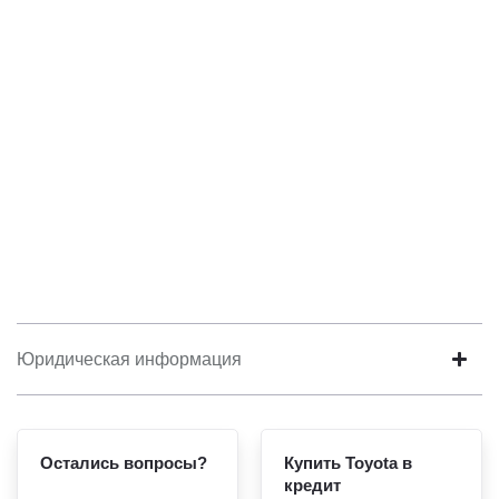
Юридическая информация
Остались вопросы?
Купить Toyota в
кредит