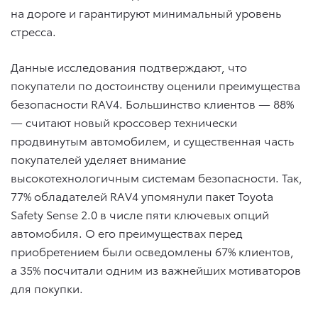
на дороге и гарантируют минимальный уровень
стресса.
Данные исследования подтверждают, что
покупатели по достоинству оценили преимущества
безопасности RAV4. Большинство клиентов — 88%
— считают новый кроссовер технически
продвинутым автомобилем, и существенная часть
покупателей уделяет внимание
высокотехнологичным системам безопасности. Так,
77% обладателей RAV4 упомянули пакет Toyota
Safety Sense 2.0 в числе пяти ключевых опций
автомобиля. О его преимуществах перед
приобретением были осведомлены 67% клиентов,
а 35% посчитали одним из важнейших мотиваторов
для покупки.