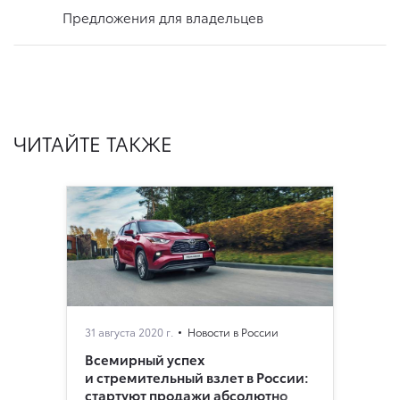
Предложения для владельцев
ЧИТАЙТЕ ТАКЖЕ
31 августа 2020 г.
Новости в России
Всемирный успех
и стремительный взлет в России:
стартуют продажи абсолютно