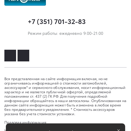
+7 (351) 701-32-83
Режим работы: ежедневно 9:00-21:00
Вся представленная на сайте информация включая, но не
ограничиваясь информацией о стоимости автомобилей,
аксессуаров* и сервисного обслуживания, носит информационный
характер и не является публичной офертой, определяемой
положениями ст. 437 (2) ГК РФ. Для получения подробной
информации обращайтесь в наши автосалоны. Опубликованная на
данном сайте информация может быть изменена в любое время
без предварительного уведомления. * Стоимость аксессуаров
указана без учета стоимости установки.
Правовая информация
×
Изменить настройку cookies