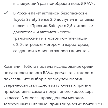
в следующий раз приобрести новый RAV4.
В России пакет активной безопасности
Toyota Safety Sense 2.0 доступен в топовых
версиях «Престиж Safety»: c 2,5-литровым
двигателем и автоматической
трансмиссией и в новой комплектации
с 2.0-литровым мотором и вариатором,
созданной в ответ на запросы клиентов.
Компания Тойота провела исследование среди
покупателей нового RAV4, результаты которого
показали, что выбор в пользу технологий
уверенности стал одной из ключевых причин
приобретения самого популярного кроссовера
в классе. В опросе, проведенном методом
телефонных интервью, приняли участие почти 1250