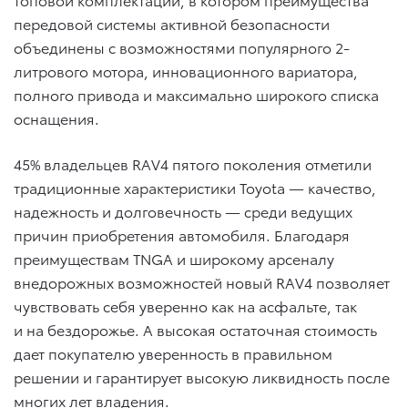
передовой системы активной безопасности
объединены с возможностями популярного 2-
литрового мотора, инновационного вариатора,
полного привода и максимально широкого списка
оснащения.
45% владельцев RAV4 пятого поколения отметили
традиционные характеристики Toyota — качество,
надежность и долговечность — среди ведущих
причин приобретения автомобиля. Благодаря
преимуществам TNGA и широкому арсеналу
внедорожных возможностей новый RAV4 позволяет
чувствовать себя уверенно как на асфальте, так
и на бездорожье. А высокая остаточная стоимость
дает покупателю уверенность в правильном
решении и гарантирует высокую ликвидность после
многих лет владения.