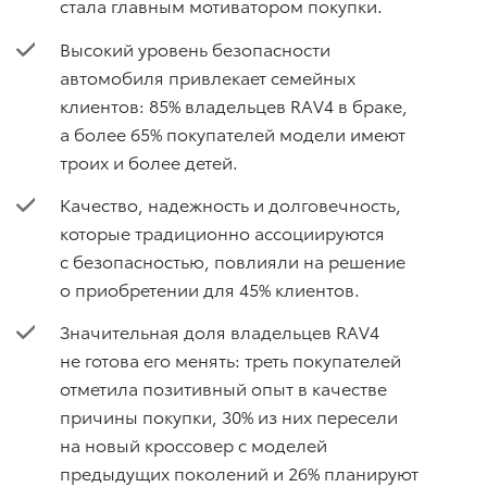
стала главным мотиватором покупки.
Высокий уровень безопасности
автомобиля привлекает семейных
клиентов: 85% владельцев RAV4 в браке,
а более 65% покупателей модели имеют
троих и более детей.
Качество, надежность и долговечность,
которые традиционно ассоциируются
с безопасностью, повлияли на решение
о приобретении для 45% клиентов.
Значительная доля владельцев RAV4
не готова его менять: треть покупателей
отметила позитивный опыт в качестве
причины покупки, 30% из них пересели
на новый кроссовер с моделей
предыдущих поколений и 26% планируют