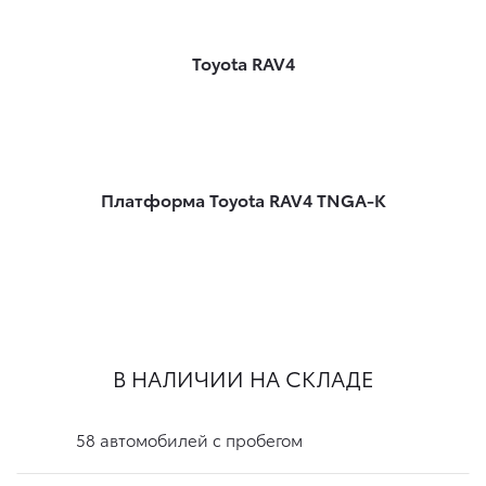
Toyota RAV4
Платформа Toyota RAV4 TNGA-K
В НАЛИЧИИ НА СКЛАДЕ
58 автомобилей с пробегом