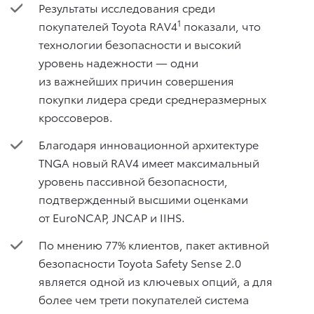
Результаты исследования среди
1
покупателей Toyota RAV4
показали, что
технологии безопасности и высокий
уровень надежности — одни
из важнейших причин совершения
покупки лидера среди среднеразмерных
кроссоверов.
Благодаря инновационной архитектуре
TNGA новый RAV4 имеет максимальный
уровень пассивной безопасности,
подтвержденный высшими оценками
от EuroNCAP, JNCAP и IIHS.
По мнению 77% клиентов, пакет активной
безопасности Toyota Safety Sense 2.0
является одной из ключевых опций, а для
более чем трети покупателей система