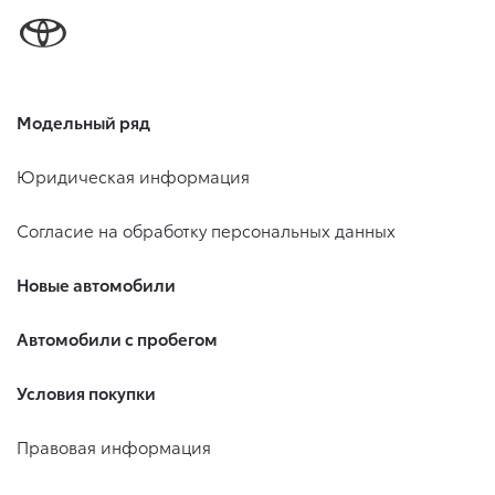
Модельный ряд
Юридическая информация
Согласие на обработку персональных данных
Новые автомобили
Автомобили с пробегом
Условия покупки
Правовая информация