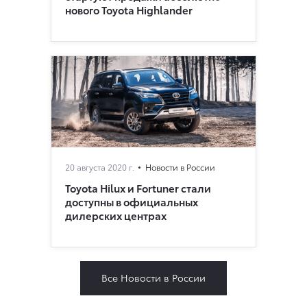
нового Toyota Highlander
20 августа 2020 г.
Новости в России
Toyota Hilux и Fortuner стали
доступны в официальных
дилерских центрах
Все Новости в России