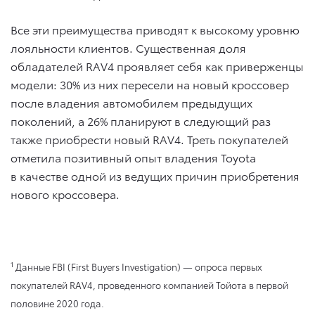
Все эти преимущества приводят к высокому уровню
лояльности клиентов. Существенная доля
обладателей RAV4 проявляет себя как приверженцы
модели: 30% из них пересели на новый кроссовер
после владения автомобилем предыдущих
поколений, а 26% планируют в следующий раз
также приобрести новый RAV4. Треть покупателей
отметила позитивный опыт владения Toyota
в качестве одной из ведущих причин приобретения
нового кроссовера.
1
Данные FBI (First Buyers Investigation) — опроса первых
покупателей RAV4, проведенного компанией Тойота в первой
половине 2020 года.