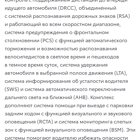
идущего автомобиля (DRCC), объединенный
с системой распознавания дорожных знаков (RSA)
и работающий во всем скоростном диапазоне,
система предупреждения о фронтальном
столкновении (PCS) с функцией автоматического
торможения и возможностью распознавания
велосипедистов в светлое время и пешеходов
в темное время суток, система удержания
автомобиля в выбранной полосе движения (LTA),
система информирования об усталости водителя
(SWS) и система автоматического переключения
дальнего света на ближний (AHB). Комплекс
дополняют система помощи при выезде с парковки
задним ходом с функцией визуального и звукового
оповещения (RCTA) и система мониторинга слепых
зон с функцией визуального оповещения (BSM). Эти
системы помогают водителю избежать опасности