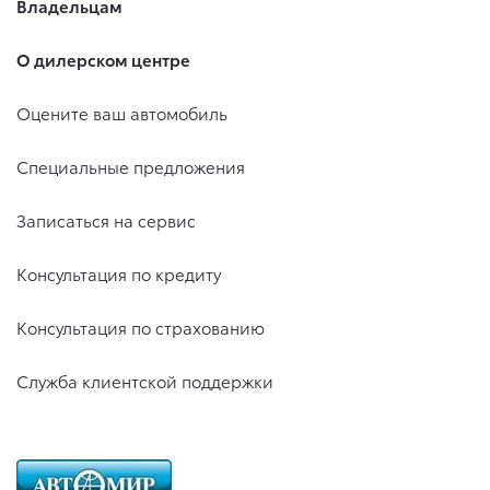
Владельцам
О дилерском центре
Оцените ваш автомобиль
Специальные предложения
Записаться на сервис
Консультация по кредиту
Консультация по страхованию
Служба клиентской поддержки