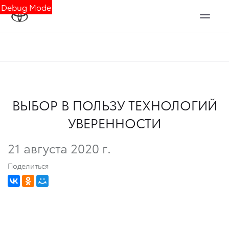
Debug Mode
ВЫБОР В ПОЛЬЗУ ТЕХНОЛОГИЙ
УВЕРЕННОСТИ
21 августа 2020 г.
Поделиться