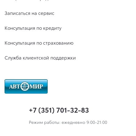
Записаться на сервис
Консультация по кредиту
Консультация по страхованию
Служба клиентской поддержки
+7 (351) 701-32-83
Режим работы: ежедневно 9:00-21:00