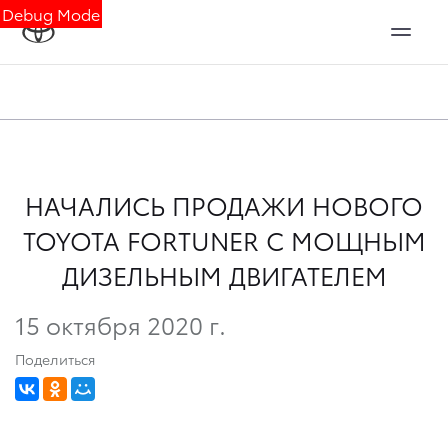
Debug Mode
НАЧАЛИСЬ ПРОДАЖИ НОВОГО
TOYOTA FORTUNER С МОЩНЫМ
ДИЗЕЛЬНЫМ ДВИГАТЕЛЕМ
15 октября 2020 г.
Поделиться