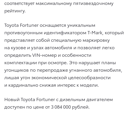
соответствует максимальному пятизвездочному
рейтингу.
Toyota Fortuner оснащается уникальным
противоугонным идентификатором T-Mark, который
представляет собой специальную маркировку
на кузове и узлах автомобиля и позволяет легко
определить VIN-номер и особенности
комплектации при осмотре. Это нарушает планы
угонщиков по перепродаже угнанного автомобиля,
лишая угон экономической целесообразности
и кардинально снижая интерес к модели.
Новый Toyota Fortuner с дизельным двигателем
доступен по цене от 3 084 000 рублей.