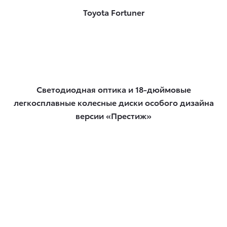
Toyota Fortuner
Светодиодная оптика и 18-дюймовые
легкосплавные колесные диски особого дизайна
версии «Престиж»