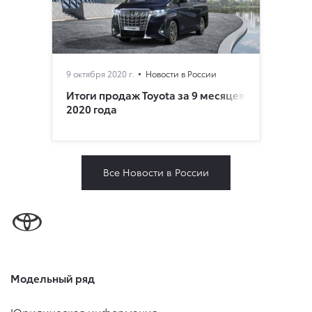
9 октября 2020 г.
Новости в России
Итоги продаж Toyota за 9 месяцев
2020 года
Все Новости в России
Модельный ряд