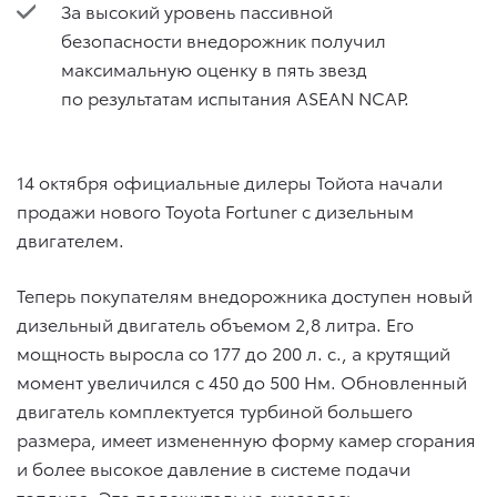
За высокий уровень пассивной
безопасности внедорожник получил
максимальную оценку в пять звезд
по результатам испытания ASEAN NCAP.
14 октября официальные дилеры Тойота начали
продажи нового Toyota Fortuner с дизельным
двигателем.
Теперь покупателям внедорожника доступен новый
дизельный двигатель объемом 2,8 литра. Его
мощность выросла со 177 до 200 л. с., а крутящий
момент увеличился с 450 до 500 Нм. Обновленный
двигатель комплектуется турбиной большего
размера, имеет измененную форму камер сгорания
и более высокое давление в системе подачи
топлива. Это положительно сказалось