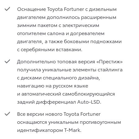
Оснащение Toyota Fortuner с дизельным
двигателем дополнилось расширенным
зимним пакетом с электрическим
отопителем салона и догревателем
двигателя, а также боковыми подножками
с серебряными вставками.
Дополнительно топовая версия «Престиж»
получила уникальные элементы стайлинга
с дисками специального дизайна,
навигацию на русском языке
и автоматический самоблокирующийся
задний дифференциал Auto-LSD.
Все версии нового Toyota Fortuner
оснащаются уникальным противоугонным
идентификатором T-Mark.