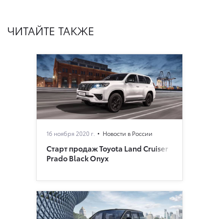
ЧИТАЙТЕ ТАКЖЕ
16 ноября 2020 г.
Новости в России
Старт продаж Toyota Land Cruiser
Prado Black Onyx