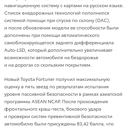
навигационную систему с картами на русском языке.
Список внедорожных технологий пополнился
системой помощи при спуске по склону (DAC),
и после обновления модели ее способности были
дополнены при помощи автоматического
самоблокирующегося заднего дифференциала
Auto-LSD, который дополнительно увеличивает
возможности автомобиля на бездорожье
и на дорогах со скользким покрытием.
Новый Toyota Fortuner получил максимальную
оценку в пять звезд по результатам испытания
уровня пассивной безопасности в рамках азиатской
программы ASEAN NCAP. После прохождения
фронтального краш-теста, бокового удара
и проверки систем превентивной безопасности
автомобилю были присуждены 83,42 балла, что