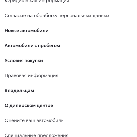
Юридическая информация
Согласие на обработку персональных данных
Новые автомобили
Автомобили с пробегом
Условия покупки
Правовая информация
Владельцам
О дилерском центре
Оцените ваш автомобиль
Специальные предложения