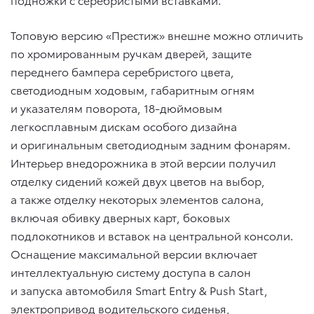
Топовую версию «Престиж» внешне можно отличить
по хромированным ручкам дверей, защите
переднего бампера серебристого цвета,
светодиодным ходовым, габаритным огням
и указателям поворота, 18-дюймовым
легкосплавным дискам особого дизайна
и оригинальным светодиодным задним фонарям.
Интерьер внедорожника в этой версии получил
отделку сидений кожей двух цветов на выбор,
а также отделку некоторых элементов салона,
включая обивку дверных карт, боковых
подлокотников и вставок на центральной консоли.
Оснащение максимальной версии включает
интеллектуальную систему доступа в салон
и запуска автомобиля Smart Entry & Push Start,
электропривод водительского сиденья,