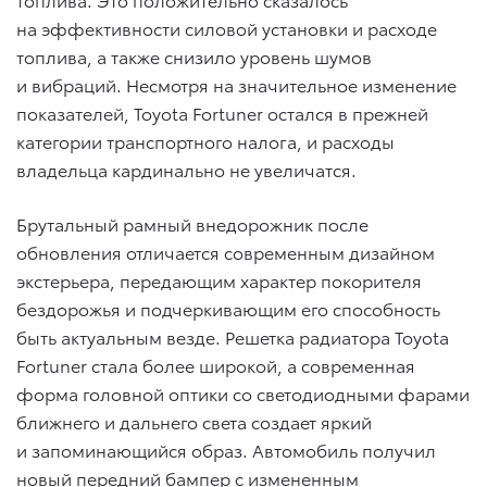
на эффективности силовой установки и расходе
топлива, а также снизило уровень шумов
и вибраций. Несмотря на значительное изменение
показателей, Toyota Fortuner остался в прежней
категории транспортного налога, и расходы
владельца кардинально не увеличатся.
Брутальный рамный внедорожник после
обновления отличается современным дизайном
экстерьера, передающим характер покорителя
бездорожья и подчеркивающим его способность
быть актуальным везде. Решетка радиатора Toyota
Fortuner стала более широкой, а современная
форма головной оптики со светодиодными фарами
ближнего и дальнего света создает яркий
и запоминающийся образ. Автомобиль получил
новый передний бампер с измененным