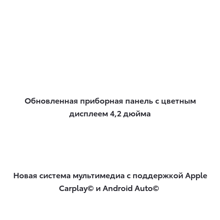
Обновленная приборная панель с цветным
дисплеем 4,2 дюйма
Новая система мультимедиа с поддержкой Apple
Carplay© и Android Auto​©