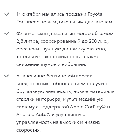
14 октября начались продажи Toyota
Fortuner с новым дизельным двигателем.
Флагманский дизельный мотор объемом
2,8 литра, форсированный до 200 л. с.,
обеспечит лучшую динамику разгона,
топливную экономичность, а также
снижение шумов и вибраций.
Аналогично бензиновой версии
внедорожник с обновлением получил
брутальную внешность, новые материалы
отделки интерьера, мультимедийную
систему с поддержкой Apple CarPlay© и
Android Auto© и улучшенную
управляемость на высоких и низких
скоростях.