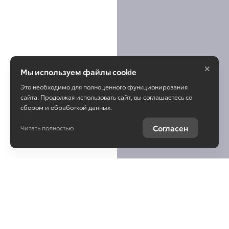
×
Мы используем файлы cookie
Это необходимо для полноценного функционирования
сайта. Продолжая использовать сайт, вы соглашаетесь со
сбором и обработкой данных.
Согласен
Читать полностью