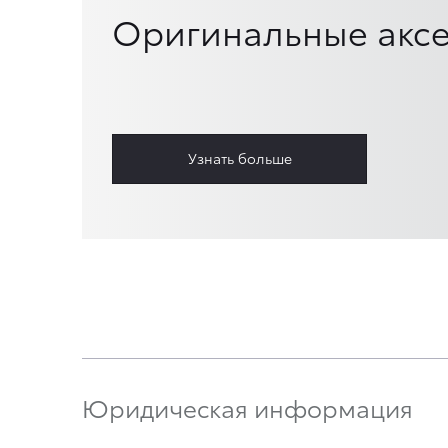
Оригинальные аксе
Узнать больше
Юридическая информация