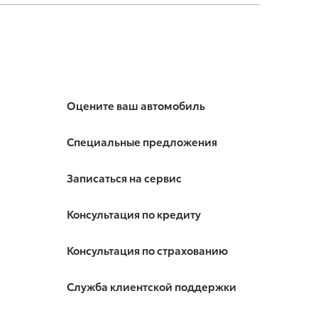
Оцените ваш автомобиль
Специальные предложения
Записаться на сервис
Консультация по кредиту
Консультация по страхованию
Служба клиентской поддержки