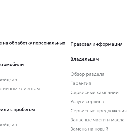
е на обработку персональных
Правовая информация
Владельцам
втомобили
Обзор раздела
Трейд-ин
Гарантия
тивным клиентам
Сервисные кампании
Услуги сервиса
или с пробегом
Сервисные предложения
Запасные части и масла
Трейд-ин
Замена на новый