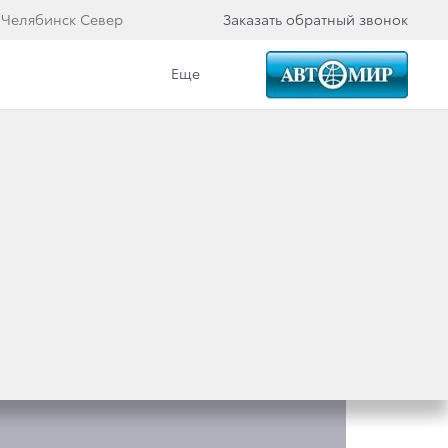
 Челябинск Север
Заказать обратный звонок
Еще