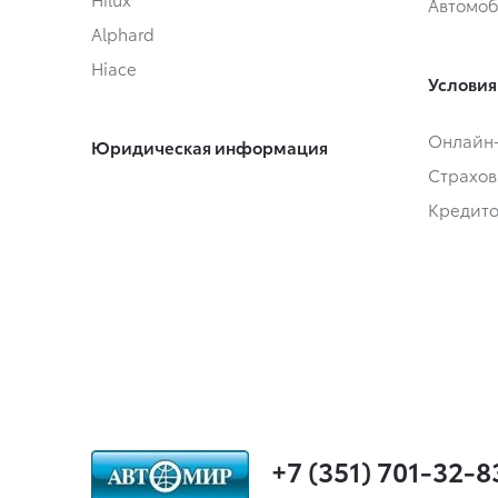
Автомоб
Alphard
Hiace
Условия
Онлайн
Юридическая информация
Страхов
Кредит
+7 (351) 701-32-8