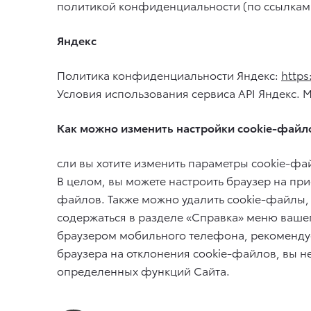
политикой конфиденциальности (по ссылкам
Яндекс
Политика конфиденциальности Яндекс:
https
Условия использования сервиса API Яндекс. 
Как можно изменить настройки cookie-файл
сли вы хотите изменить параметры cookie-фай
В целом, вы можете настроить браузер на пр
файлов. Также можно удалить cookie-файлы, 
содержаться в разделе «Справка» меню ваше
браузером мобильного телефона, рекомендуе
браузера на отклонения cookie-файлов, вы 
определенных функций Сайта.