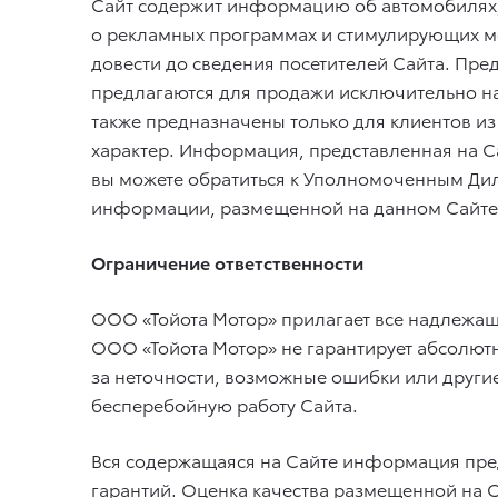
Сайт содержит информацию об автомобилях, з
о рекламных программах и стимулирующих ме
довести до сведения посетителей Сайта. Пре
предлагаются для продажи исключительно н
также предназначены только для клиентов и
характер. Информация, представленная на 
вы можете обратиться к Уполномоченным Дил
информации, размещенной на данном Сайте
Ограничение ответственности
ООО «Тойота Мотор» прилагает все надлежащ
ООО «Тойота Мотор» не гарантирует абсолютн
за неточности, возможные ошибки или другие
бесперебойную работу Сайта.
Вся содержащаяся на Сайте информация предст
гарантий. Оценка качества размещенной на 