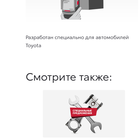
Разработан специально для автомобилей
Toyota
Смотрите также: