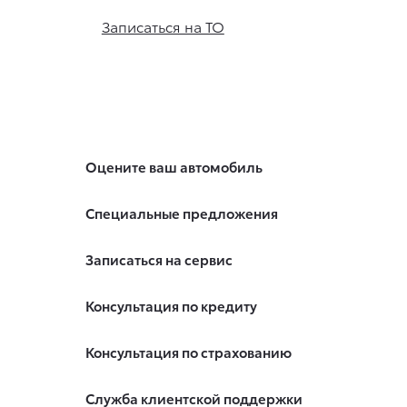
Записаться на ТО
Оцените ваш автомобиль
Специальные предложения
Записаться на сервис
Консультация по кредиту
Консультация по страхованию
Служба клиентской поддержки