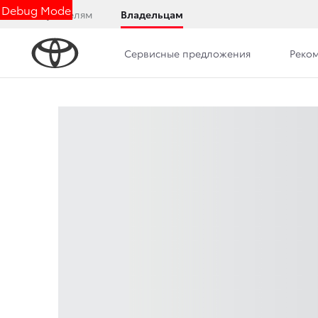
Debug Mode
Покупателям
Владельцам
Сервисные предложения
Реко