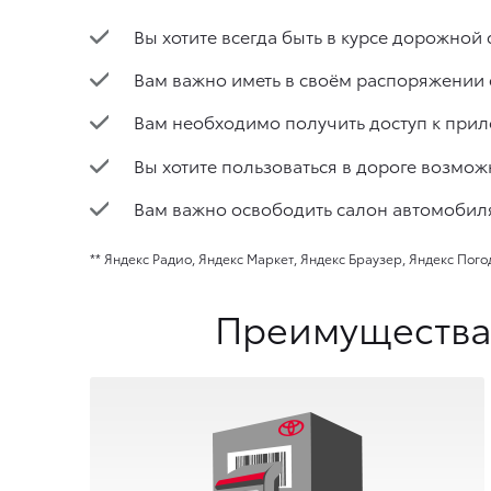
Вы хотите всегда быть в курсе дорожной
Вам важно иметь в своём распоряжении
Вам необходимо получить доступ к прил
Вы хотите пользоваться в дороге возмож
Вам важно освободить салон автомобиля
** Яндекс Радио, Яндекс Маркет, Яндекс Браузер, Яндекс Пого
Преимущества