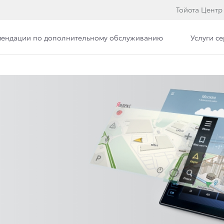
Тойота Центр
мендации по дополнительному обслуживанию
Услуги с