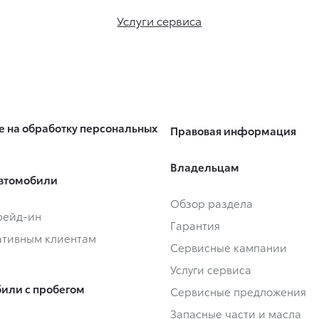
Услуги сервиса
е на обработку персональных
Правовая информация
Владельцам
втомобили
Обзор раздела
Трейд-ин
Гарантия
тивным клиентам
Сервисные кампании
Услуги сервиса
или с пробегом
Сервисные предложения
Запасные части и масла