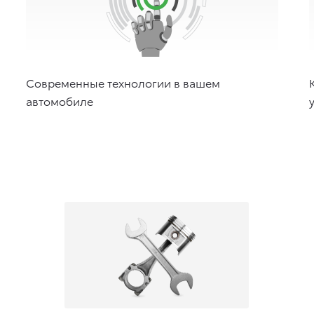
Современные технологии в вашем
автомобиле