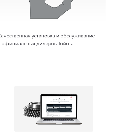
Качественная установка и обслуживание
у официальных дилеров Тойота