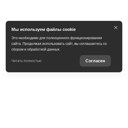
×
Мы используем файлы cookie
Это необходимо для полноценного функционирования
сайта. Продолжая использовать сайт, вы соглашаетесь со
сбором и обработкой данных.
Получить консультацию
Согласен
Читать полностью