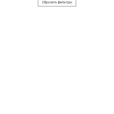
Сбросить фильтры