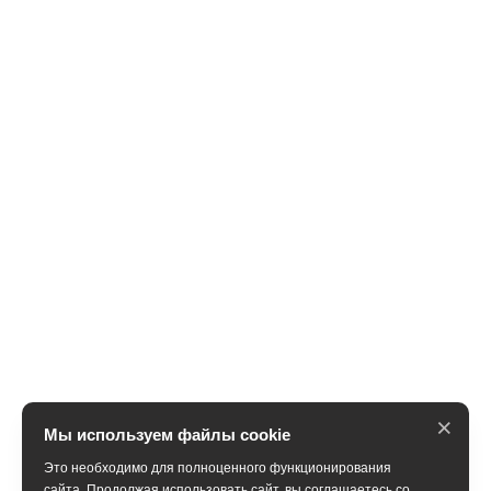
×
Мы используем файлы cookie
Это необходимо для полноценного функционирования
сайта. Продолжая использовать сайт, вы соглашаетесь со