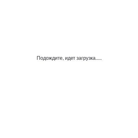
Подождите, идет загрузка.....