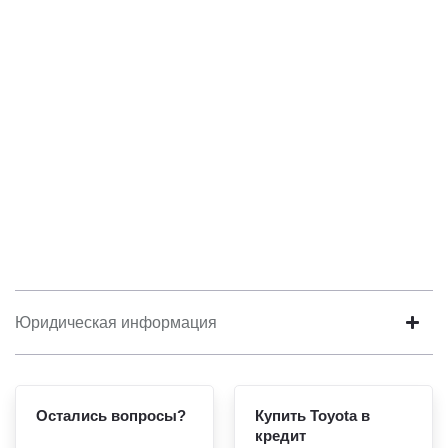
Юридическая информация
Остались вопросы?
Купить Toyota в
кредит