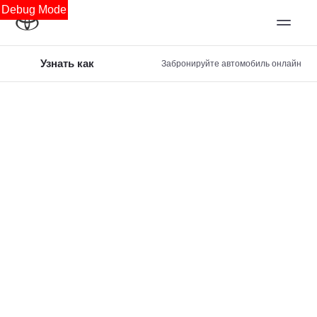
Debug Mode
Узнать как
Забронируйте автомобиль онлайн