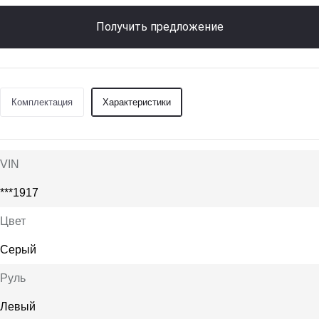
Получить предложение
Комплектация
Характеристики
VIN
***1917
Цвет
Серый
Руль
Левый