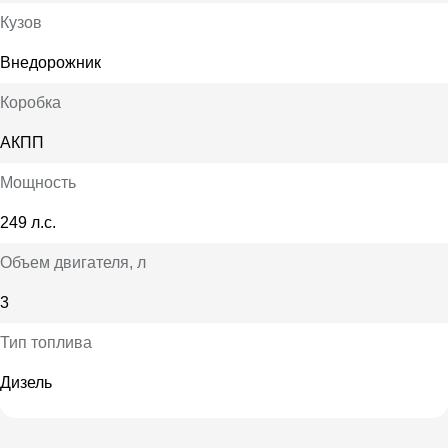
Кузов
Внедорожник
Коробка
АКПП
Мощность
249 л.с.
Объем двигателя
, л
3
Тип топлива
Дизель