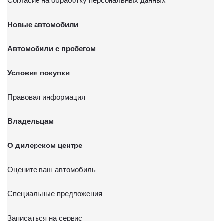
Согласие на обработку персональных данных
Новые автомобили
Автомобили с пробегом
Условия покупки
Правовая информация
Владельцам
О дилерском центре
Оцените ваш автомобиль
Специальные предложения
Записаться на сервис