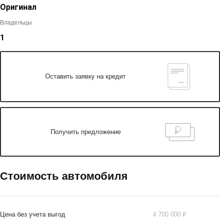
Оригинал
Владельцы
1
Оставить заявку на кредит
Получить предложение
Стоимость автомобиля
Цена без учета выгод
4 700 000 ₽