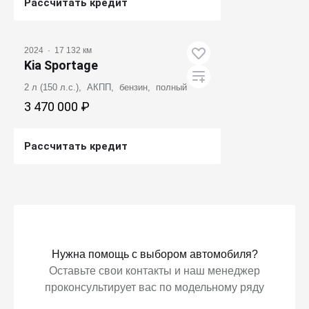
Рассчитать кредит
Получить предложение
2024
·
17 132 км
Kia Sportage
2 л (150 л.с.), АКПП, бензин, полный
3 470 000 ₽
Рассчитать кредит
Получить предложение
Нужна помощь с выбором автомобиля?
Оставьте свои контакты и наш менеджер
проконсультирует вас по модельному ряду