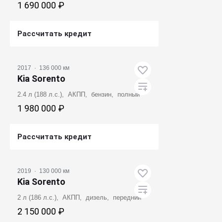
1 690 000 ₽
Рассчитать кредит
Получить предложение
2017
·
136 000 км
Kia Sorento
2.4 л (188 л.с.), АКПП, бензин, полный
1 980 000 ₽
Рассчитать кредит
Получить предложение
2019
·
130 000 км
Kia Sorento
2 л (186 л.с.), АКПП, дизель, передний
2 150 000 ₽