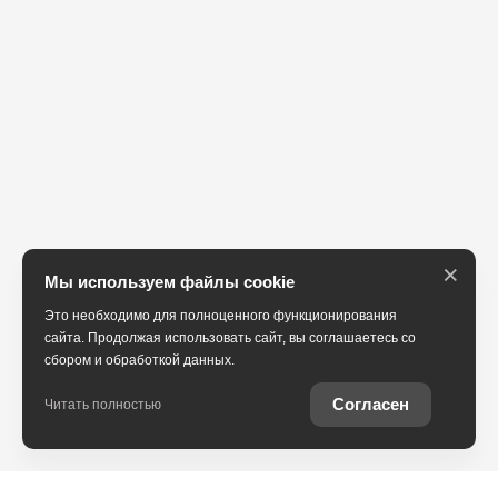
×
Мы используем файлы cookie
Это необходимо для полноценного функционирования
сайта. Продолжая использовать сайт, вы соглашаетесь со
сбором и обработкой данных.
Согласен
Читать полностью