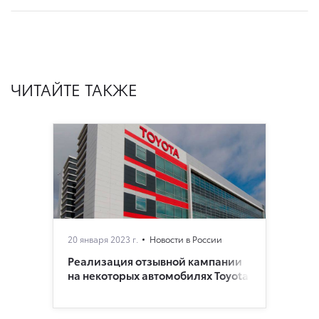
ЧИТАЙТЕ ТАКЖЕ
20 января 2023 г.
Новости в России
Реализация отзывной кампании
на некоторых автомобилях Toyota