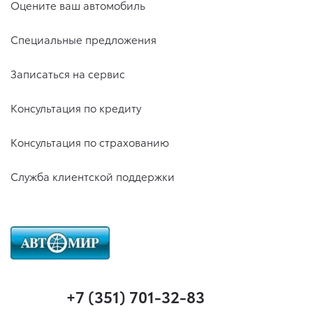
Оцените ваш автомобиль
Специальные предложения
Записаться на сервис
Консультация по кредиту
Консультация по страхованию
Служба клиентской поддержки
+7 (351) 701-32-83