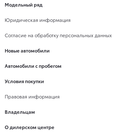
Модельный ряд
Юридическая информация
Согласие на обработку персональных данных
Новые автомобили
Автомобили с пробегом
Условия покупки
Правовая информация
Владельцам
О дилерском центре