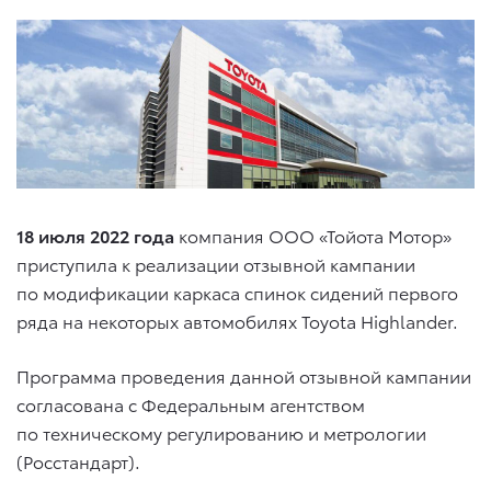
18 июля 2022 года
компания ООО «Тойота Мотор»
приступила к реализации отзывной кампании
по модификации каркаса спинок сидений первого
ряда на некоторых автомобилях Toyota Highlander.
Программа проведения данной отзывной кампании
согласована с Федеральным агентством
по техническому регулированию и метрологии
(Росстандарт).