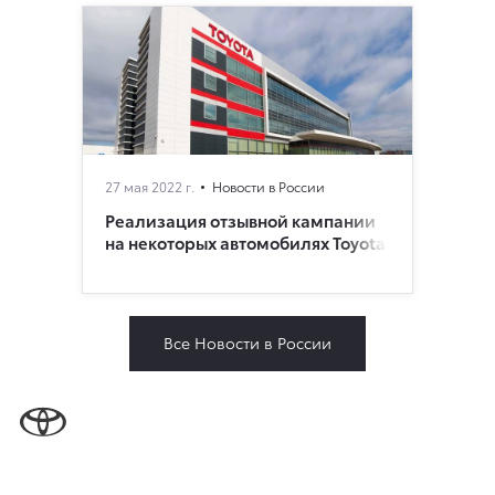
27 мая 2022 г.
Новости в России
Реализация отзывной кампании
на некоторых автомобилях Toyota
Все Новости в России