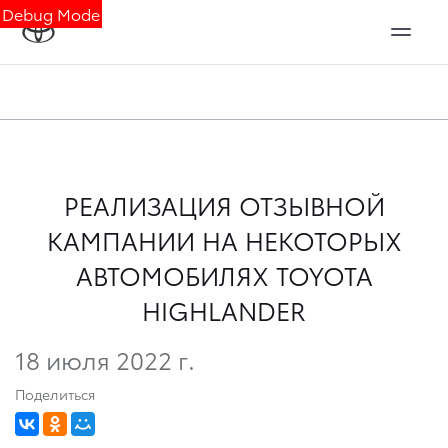
Debug Mode
РЕАЛИЗАЦИЯ ОТЗЫВНОЙ
КАМПАНИИ НА НЕКОТОРЫХ
АВТОМОБИЛЯХ TOYOTA
HIGHLANDER
18 июля 2022 г.
Поделиться