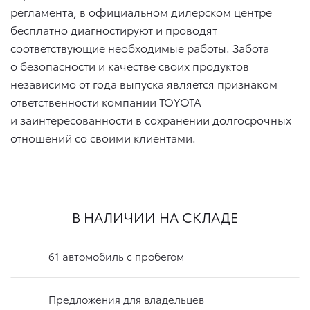
регламента, в официальном дилерском центре
бесплатно диагностируют и проводят
соответствующие необходимые работы. Забота
о безопасности и качестве своих продуктов
независимо от года выпуска является признаком
ответственности компании TOYOTA
и заинтересованности в сохранении долгосрочных
отношений со своими клиентами.
В НАЛИЧИИ НА СКЛАДЕ
61 автомобиль с пробегом
Предложения для владельцев