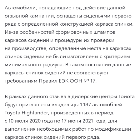
Автомобили, попадающие под действие данной
отзывной кампании, оснащены сиденьями первого
ряда с определенной конструкцией каркаса спинки.
Из-за особенностей формовочных штампов
каркасов сидений и процедуры их проверки
на производстве, определенные места на каркасах
спинок сидений не были изготовлены с критерием
минимального радиуса. В таком состоянии данные
каркасы спинок сидений не соответствуют
требованиям Правил ЕЭК ООН № 17.
В рамках данного отзыва в дилерские центры Тойота
будут приглашены владельцы 1 187 автомоблей
Toyota Highlander, произведенных в период
с 10 июля 2020 года по 17 июня 2021 года, для
выполнения необходимых работ по модификации
каркаса спинок сидений первого ряда.