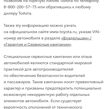
позвонив на горячую линию Тойота по телефону
8−800−200−57−75 или обратившись к любому
дилеру Тойота.
Также эту информацию можно узнать
на официальном сайте www.toyota.ru, указав VIN-
номер автомобиля в разделе
«
Владельцам» /
«Гарантия и Сервисные кампании
»
.
Специальные сервисные кампании или отзыв
автомобилей являются стандартной мировой
практикой для автопроизводителей
по обеспечению безопасности водителей
и пассажиров. Такие кампании носят превентивный
характер и призваны предотвратить потенциально
возможную некорректную работу отдельных
элементов автомобиля. Если существует
вероятность отклонений от технического