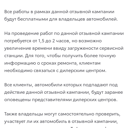
Все работы в рамках данной отзывной кампании
будут бесплатными для владельцев автомобилей.
На проведение работ по данной отзывной кампании
потребуется от 1,5 до 2 часов, но возможно
увеличение времени ввиду загружености сервисной
станции. Для того, чтобы получить более точную
информацию о сроках ремонта, клиентам
необходимо связаться с дилерским центром.
Все клиенты, автомобили которых подпадают под
действие данной отзывной кампании, будут заранее
оповещены представителями дилерских центров.
Также владельцы могут самостоятельно проверить,
участвует ли их автомобиль в отзывной кампании,