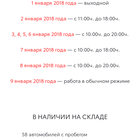
1 января 2018 года
— выходной
2 января 2018 года
— с 11:00ч. до 18:00ч.
3, 4, 5, 6 января 2018 года
— с 10:00ч. до 20:00ч.
7 января 2018 года
— с 10:00ч. до 18:00ч.
8 января 2018 года
— с 10:00ч. до 20:00ч.
9 января 2018 года
— работа в обычном режиме
В НАЛИЧИИ НА СКЛАДЕ
58 автомобилей с пробегом