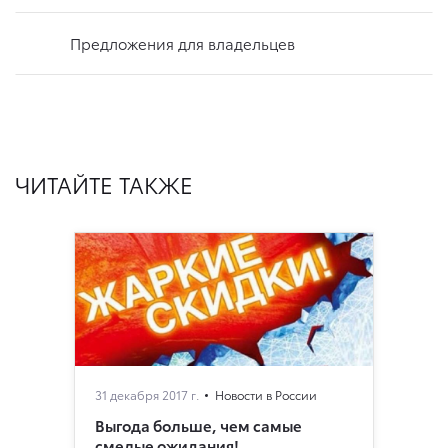
Предложения для владельцев
ЧИТАЙТЕ ТАКЖЕ
31 декабря 2017 г.
Новости в России
Выгода больше, чем самые
смелые ожидания!