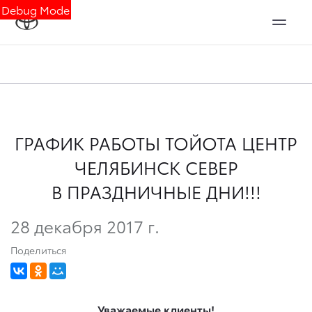
Debug Mode
ГРАФИК РАБОТЫ ТОЙОТА ЦЕНТР
ЧЕЛЯБИНСК СЕВЕР
В ПРАЗДНИЧНЫЕ ДНИ!!!
28 декабря 2017 г.
Поделиться
Уважаемые клиенты!