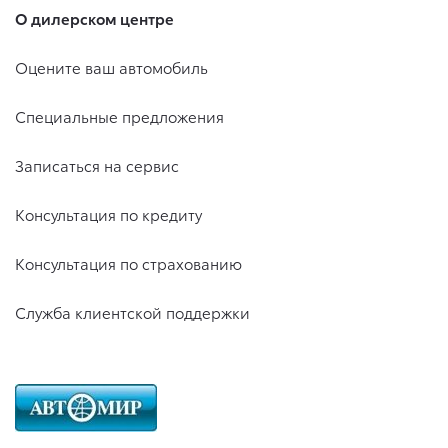
О дилерском центре
Оцените ваш автомобиль
Специальные предложения
Записаться на сервис
Консультация по кредиту
Консультация по страхованию
Служба клиентской поддержки