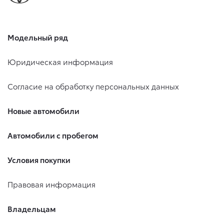
Модельный ряд
Юридическая информация
Согласие на обработку персональных данных
Новые автомобили
Автомобили с пробегом
Условия покупки
Правовая информация
Владельцам