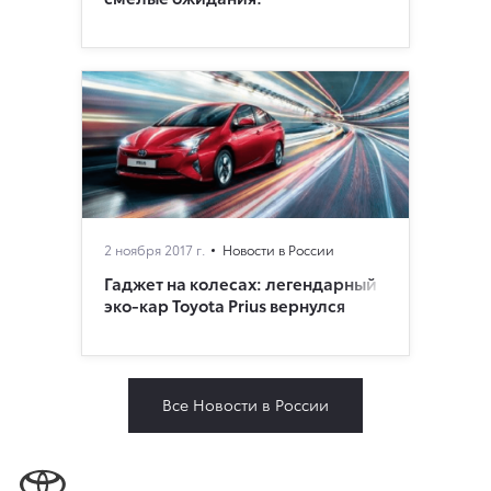
2 ноября 2017 г.
Новости в России
Гаджет на колесах: легендарный
эко-кар Toyota Prius вернулся
Все Новости в России