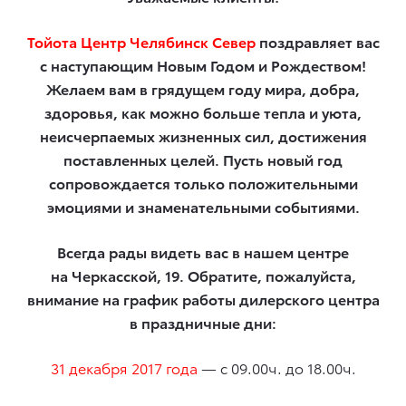
Тойота Центр Челябинск Север
поздравляет вас
с наступающим Новым Годом и Рождеством!
Желаем вам в грядущем году мира, добра,
здоровья, как можно больше тепла и уюта,
неисчерпаемых жизненных сил, достижения
поставленных целей. Пусть новый год
сопровождается только положительными
эмоциями и знаменательными событиями.
Всегда рады видеть вас в нашем центре
на Черкасской, 19. Обратите, пожалуйста,
внимание на график работы дилерского центра
в праздничные дни:
31 декабря 2017 года
— с 09.00ч. до 18.00ч.